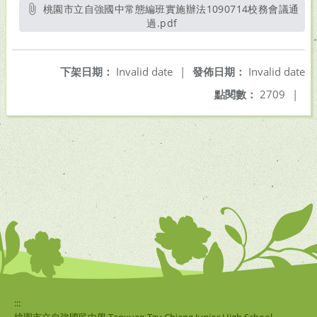
桃園市立自強國中常態編班實施辦法1090714校務會議通
過.pdf
另開新視窗
下架日期：
Invalid date
|
發佈日期：
Invalid date
點閱數：
2709
|
:::