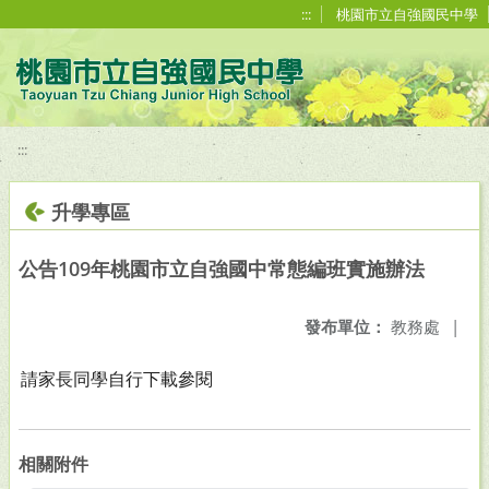
移至網頁之主要內容區位置
:::
桃園市立自強國民中學
:::
升學專區
公告109年桃園市立自強國中常態編班實施辦法
發布單位：
教務處
|
請家長同學自行下載參閱
相關附件