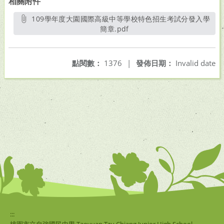
相關附件
109學年度大園國際高級中等學校特色招生考試分發入學
簡章.pdf
另開新視窗
點閱數：
1376
|
發佈日期：
Invalid date
:::