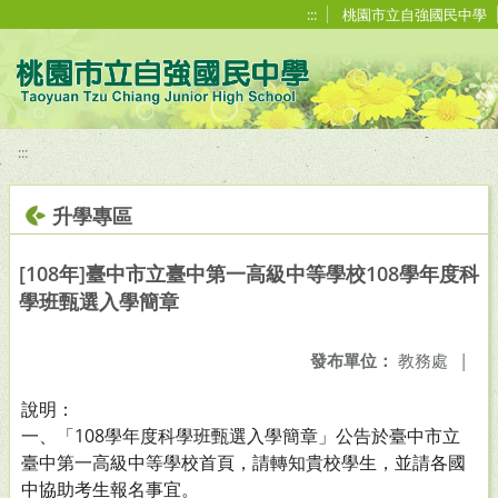
移至網頁之主要內容區位置
:::
桃園市立自強國民中學
:::
升學專區
[108年]臺中市立臺中第一高級中等學校108學年度科
學班甄選入學簡章
發布單位：
教務處
|
說明：
一、「108學年度科學班甄選入學簡章」公告於臺中市立
臺中第一高級中等學校首頁，請轉知貴校學生，並請各國
中協助考生報名事宜。