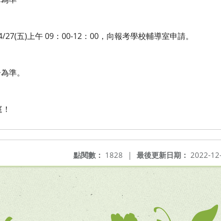
4/27(五)上午 09：00-12：00，向報考學校輔導室申請。
告為準。
庭！
點閱數：
1828
|
最後更新日期：
2022-12