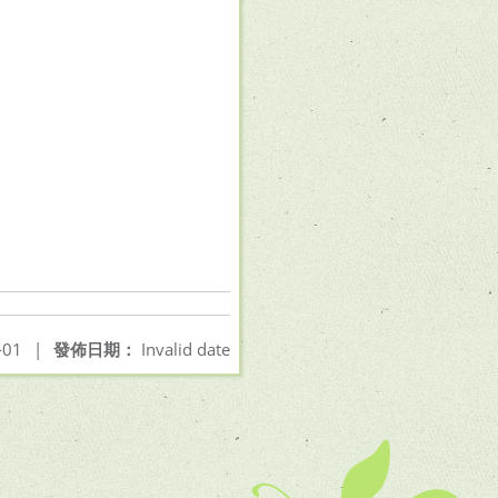
-01
|
發佈日期：
Invalid date