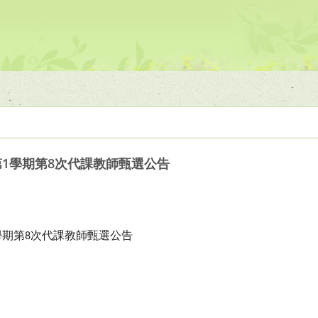
第1學期第8次代課教師甄選公告
學期第
次代課教師甄選公告
8