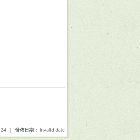
-24
|
發佈日期：
Invalid date