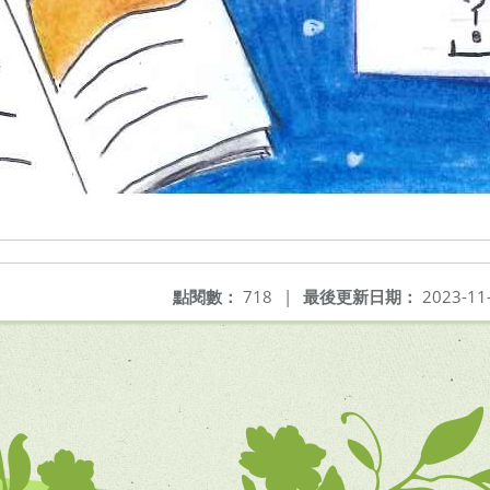
點閱數：
718
|
最後更新日期：
2023-11