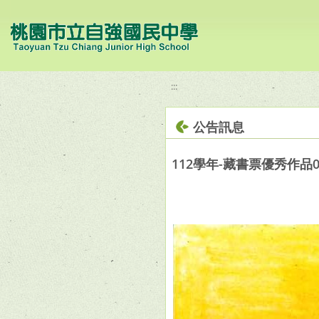
移至網頁之主要內容區位置
:::
公告訊息
112學年-藏書票優秀作品0