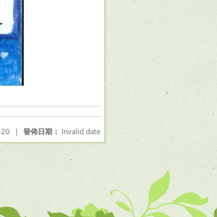
-20
|
發佈日期：
Invalid date