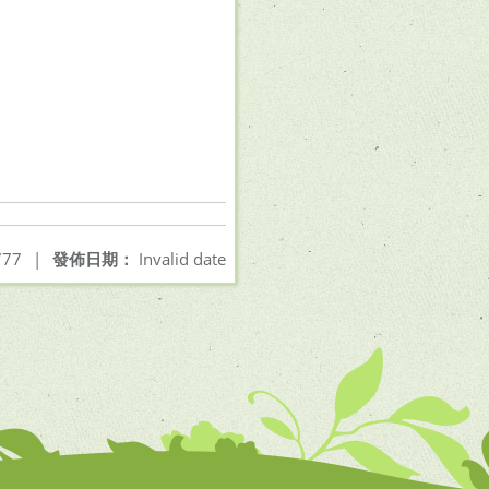
77
|
發佈日期：
Invalid date