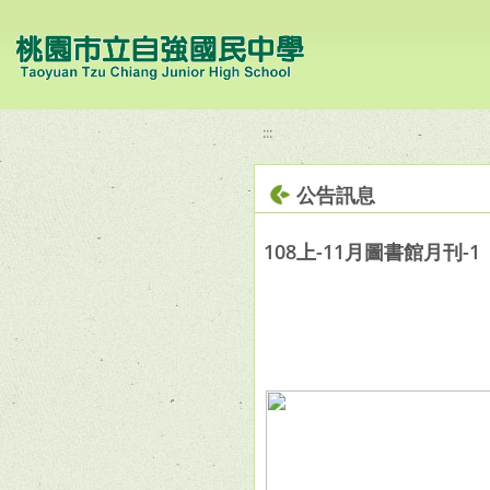
移至網頁之主要內容區位置
:::
公告訊息
108上-11月圖書館月刊-1