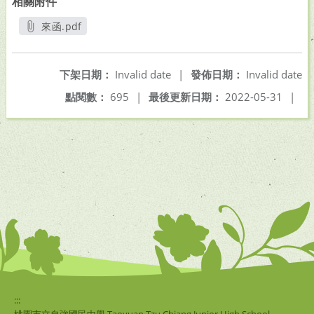
相關附件
來函.pdf
另開新視窗
下架日期：
Invalid date
|
發佈日期：
Invalid date
點閱數：
695
|
最後更新日期：
2022-05-31
|
:::