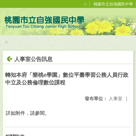
移至網頁之主要內容區位置
:::
桃園市立自強國民中學
:::
人事室公告訊息
轉知本府「樂桃e學園」數位平臺學習公務人員行政
中立及公務倫理數位課程
發布單位：
人事室
|
詳如附件，請參閱。