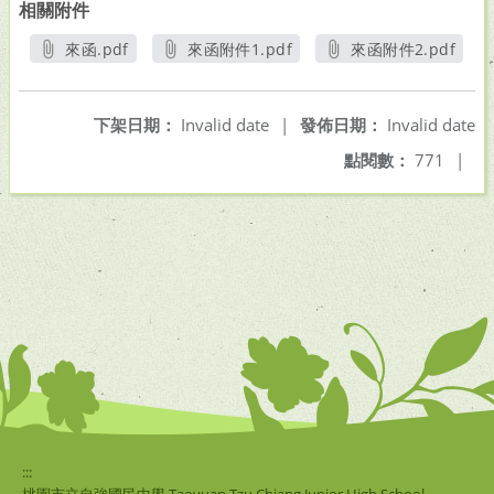
相關附件
來函.pdf
來函附件1.pdf
來函附件2.pdf
另開新視窗
另開新視窗
另開新視窗
下架日期：
Invalid date
|
發佈日期：
Invalid date
點閱數：
771
|
:::