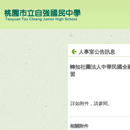
移至網頁之主要內容區位置
:::
人事室公告訊息
轉知社團法人中華民國全
習
詳如附件，請參閱。
相關附件