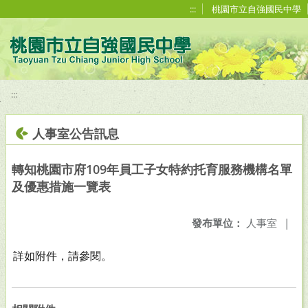
移至網頁之主要內容區位置
:::
桃園市立自強國民中學
:::
人事室公告訊息
轉知桃園市府109年員工子女特約托育服務機構名單
及優惠措施一覽表
發布單位：
人事室
|
詳如附件，請參閱。