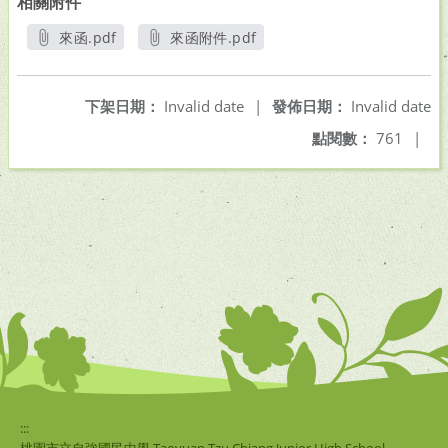
相關附件
來函.pdf
來函附件.pdf
另開新視窗
另開新視窗
下架日期：
Invalid date
|
發佈日期：
Invalid date
點閱數：
761
|
:::