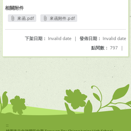
相關附件
來函.pdf
來函附件.pdf
另開新視窗
另開新視窗
下架日期：
Invalid date
|
發佈日期：
Invalid date
點閱數：
797
|
:::