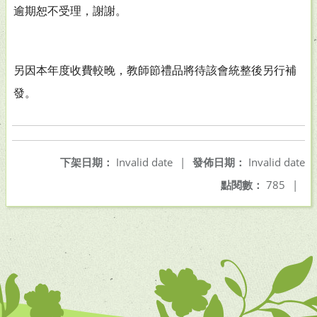
逾期恕不受理，謝謝。
另因本年度收費較晚，教師節禮品將待該會統整後另行補
發。
下架日期：
Invalid date
|
發佈日期：
Invalid date
點閱數：
785
|