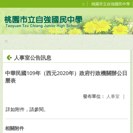
移至網頁之主要內容區位置
:::
桃園市立自強國民中學
:::
人事室公告訊息
中華民國109年（西元2020年）政府行政機關辦公日
曆表
發布單位：
人事室
|
詳如附件，請參閱。
相關附件