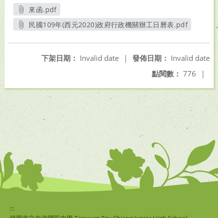
來函.pdf
另開新視窗
民國109年(西元2020)政府行政機關辦工日曆表.pdf
另開新視窗
下架日期：
Invalid date
|
發佈日期：
Invalid date
點閱數：
776
|
:::