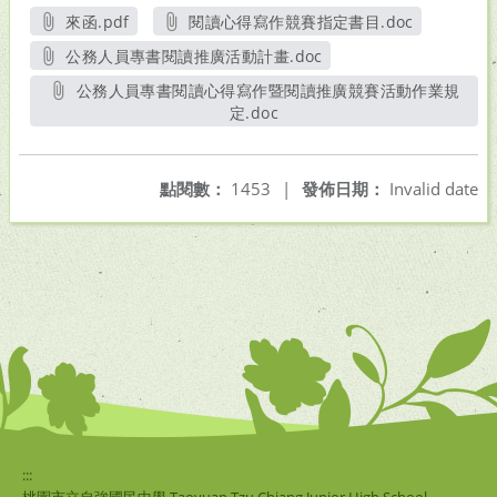
來函.pdf
閱讀心得寫作競賽指定書目.doc
另開新視窗
另開新視窗
公務人員專書閱讀推廣活動計畫.doc
另開新視窗
公務人員專書閱讀心得寫作暨閱讀推廣競賽活動作業規
定.doc
另開新視窗
點閱數：
1453
|
發佈日期：
Invalid date
:::