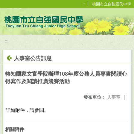
移至網頁之主要內容區位置
:::
桃園市立自強國民中學
:::
人事室公告訊息
轉知國家文官學院辦理108年度公務人員專書閱讀心
得寫作及閱讀推廣競賽活動
發布單位：
人事室
|
詳如附件，請參閱。
相關附件