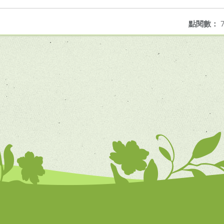
點閱數：
7