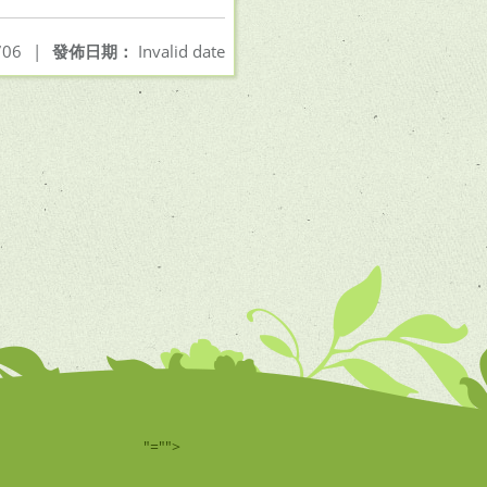
06
|
發佈日期：
Invalid date
"="">