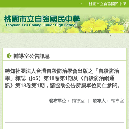
移至網頁之主要內容區位置
:::
桃園市立自強國民中學
:::
輔導室公告訊息
轉知社團法人台灣自殺防治學會出版之「自殺防治
學」雜誌（JoS）第18卷第1期及《自殺防治網通
訊》第18卷第1期，請協助公告所屬單位同仁參閱。
發布單位：
輔導室
|
發布人：
輔導室