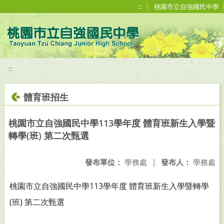
移至網頁之主要內容區位置
:::
桃園市立自強國民中學
:::
體育班招生
桃園市立自強國民中學113學年度 體育班新生入學暨
轉學(班) 第二次甄選
發布單位：
學務處
|
發布人：
學務處
桃園市立自強國民中學113學年度 體育班新生入學暨轉學
(班) 第二次甄選