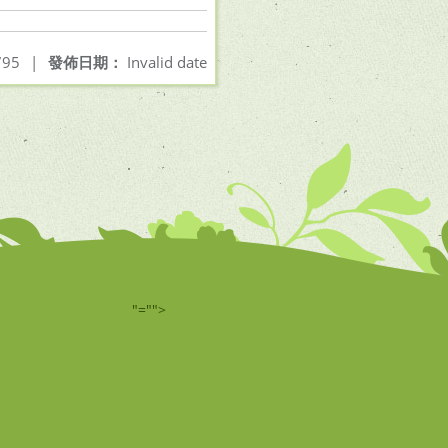
95
|
發佈日期：
Invalid date
"="">