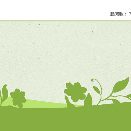
點閱數：
7