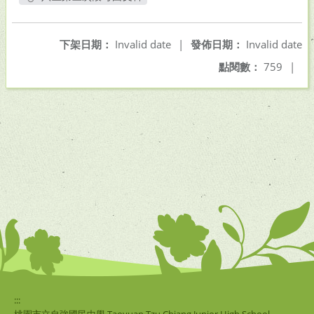
另開新視窗
下架日期：
Invalid date
|
發佈日期：
Invalid date
點閱數：
759
|
:::