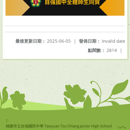
最後更新日期：
2025-06-05
|
發佈日期：
Invalid date
點閱數：
2814
|
:::
桃園市立自強國民中學 Taoyuan Tzu Chiang Junior High School
"="">