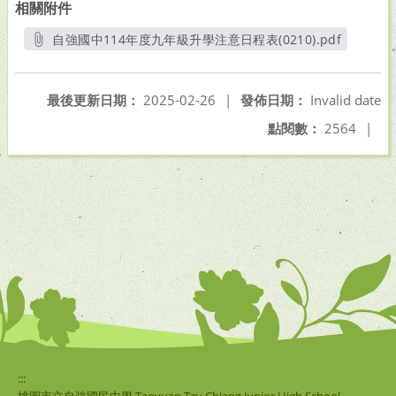
相關附件
自強國中114年度九年級升學注意日程表(0210).pdf
另開新視窗
最後更新日期：
2025-02-26
|
發佈日期：
Invalid date
點閱數：
2564
|
:::