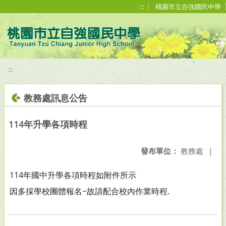
移至網頁之主要內容區位置
:::
桃園市立自強國民中學
:::
教務處訊息公告
114年升學各項時程
發布單位：
教務處
|
114年國中升學各項時程如附件所示
因多採學校團體報名~故請配合校內作業時程.