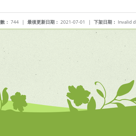
閱數：
744
|
最後更新日期：
2021-07-01
|
下架日期：
Invalid d