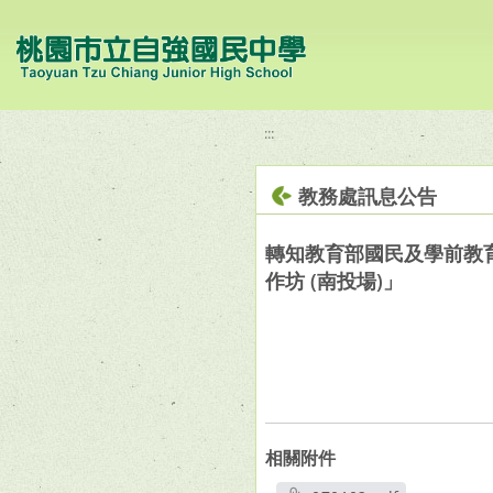
移至網頁之主要內容區位置
:::
教務處訊息公告
轉知教育部國民及學前教育
作坊 (南投場)」
相關附件