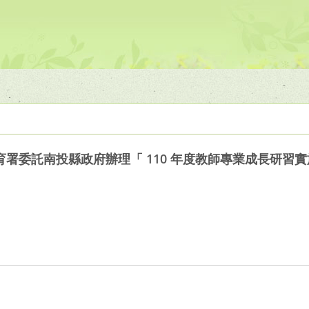
署委託南投縣政府辦理「 110 年度教師專業成長研習實