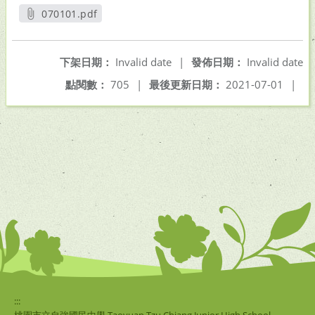
070101.pdf
另開新視窗
下架日期：
Invalid date
|
發佈日期：
Invalid date
點閱數：
705
|
最後更新日期：
2021-07-01
|
:::