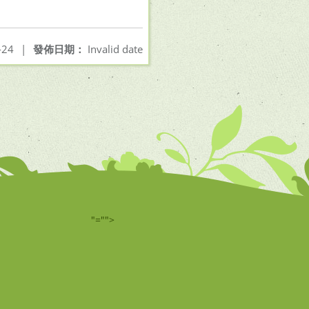
-24
|
發佈日期：
Invalid date
"="">