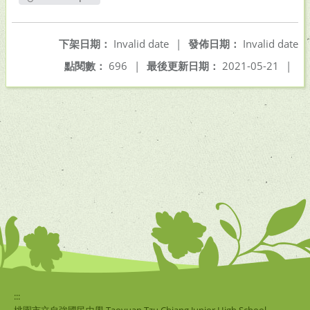
另開新視窗
下架日期：
Invalid date
|
發佈日期：
Invalid date
點閱數：
696
|
最後更新日期：
2021-05-21
|
:::