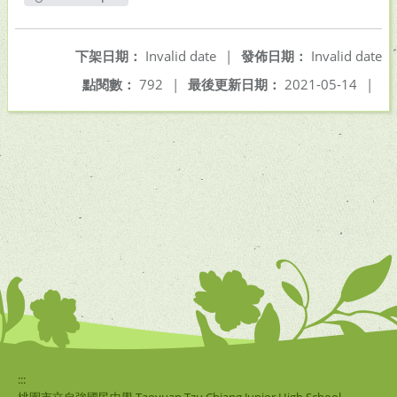
另開新視窗
下架日期：
Invalid date
|
發佈日期：
Invalid date
點閱數：
792
|
最後更新日期：
2021-05-14
|
:::