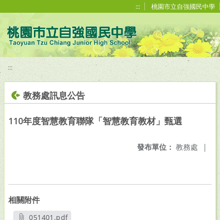
移至網頁之主要內容區位置
:::
桃園市立自強國民中學
:::
教務處訊息公告
110年度智慧教育聯隊「智慧教育教材」甄選
發布單位：
教務處
|
相關附件
051401.pdf