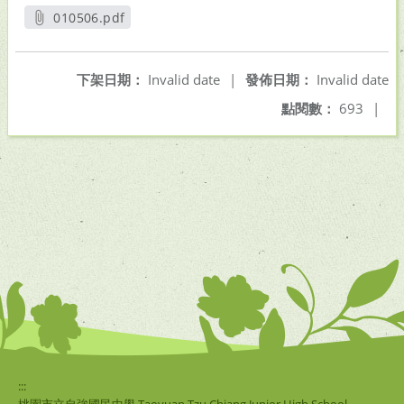
010506.pdf
另開新視窗
下架日期：
Invalid date
|
發佈日期：
Invalid date
點閱數：
693
|
:::