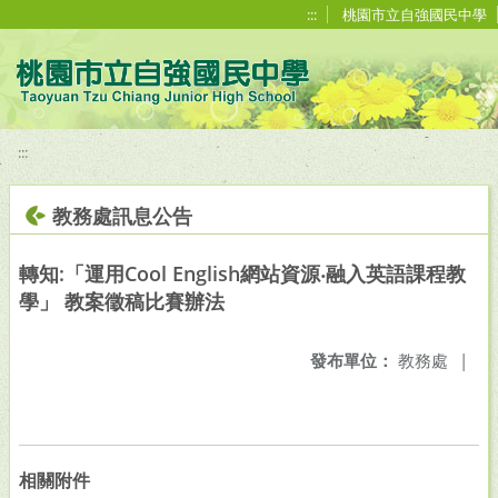
移至網頁之主要內容區位置
:::
桃園市立自強國民中學
:::
教務處訊息公告
轉知:「運用Cool English網站資源‧融入英語課程教
學」 教案徵稿比賽辦法
發布單位：
教務處
|
相關附件