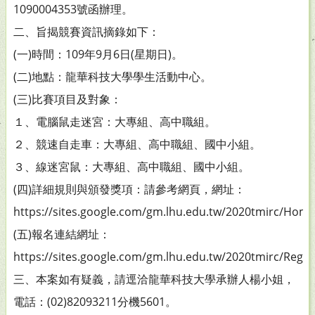
1090004353號函辦理。
二、旨揭競賽資訊摘錄如下：
(一)時間：109年9月6日(星期日)。
(二)地點：龍華科技大學學生活動中心。
(三)比賽項目及對象：
１、電腦鼠走迷宮：大專組、高中職組。
２、競速自走車：大專組、高中職組、國中小組。
３、線迷宮鼠：大專組、高中職組、國中小組。
(四)詳細規則與頒發獎項：請參考網頁，網址：
https://sites.google.com/gm.lhu.edu.tw/2020tmirc/Ho
(五)報名連結網址：
https://sites.google.com/gm.lhu.edu.tw/2020tmirc/Regis
三、本案如有疑義，請逕洽龍華科技大學承辦人楊小姐，
電話：(02)82093211分機5601。