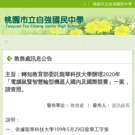
移至網頁之主要內容區位置
:::
桃園市立自強國民中學
:::
教務處訊息公告
主旨：轉知教育部委託龍華科技大學辦理2020年
「電腦鼠暨智慧輪型機器人國內及國際競賽」一案，
請查照。
發布單位：
教務處
|
發布人：
資訊組長
說明：
一、依據龍華科技大學109年5月29日龍華工字第