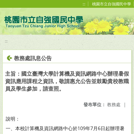
移至網頁之主要內容區位置
:::
桃園市立自強國民中學
:::
教務處訊息公告
主旨：國立臺灣大學計算機及資訊網路中心辦理暑假
資訊應用課程之資訊，敬請惠允公告並鼓勵貴校教職
員及學生參加，請查照。
發布單位：
教務處
|
說明：
一、本校計算機及資訊網路中心於109年7月6日起辦理暑