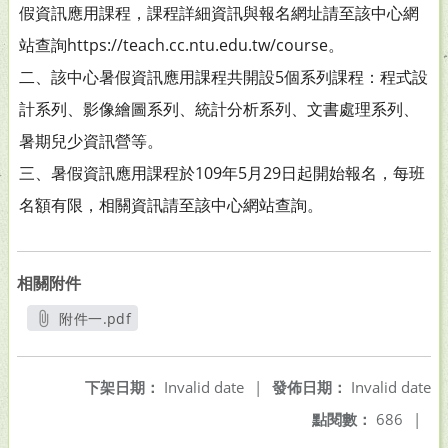
假資訊應用課程，課程詳細資訊與報名網址請至該中心網
站查詢https://teach.cc.ntu.edu.tw/course。
二、該中心暑假資訊應用課程共開設5個系列課程：程式設
計系列、影像繪圖系列、統計分析系列、文書處理系列、
暑期兒少資訊營等。
三、暑假資訊應用課程於109年5月29日起開始報名，每班
名額有限，相關資訊請至該中心網站查詢。
相關附件
附件一.pdf
另開新視窗
下架日期：
Invalid date
|
發佈日期：
Invalid date
點閱數：
686
|