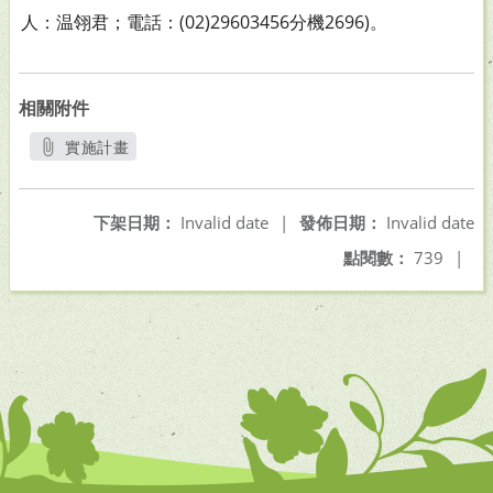
人：温翎君；電話：(02)29603456分機2696)。
相關附件
實施計畫
另開新視窗
下架日期：
Invalid date
|
發佈日期：
Invalid date
點閱數：
739
|