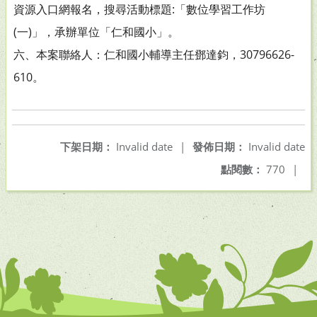
資源入口網報名，搜尋活動標題:「數位學習工作坊
(一)」，承辦單位「仁和國小」。
六、本案聯絡人：仁和國小輔導主任鄧達鈞，30796626-
610。
下架日期：
Invalid date
|
發佈日期：
Invalid date
點閱數：
770
|