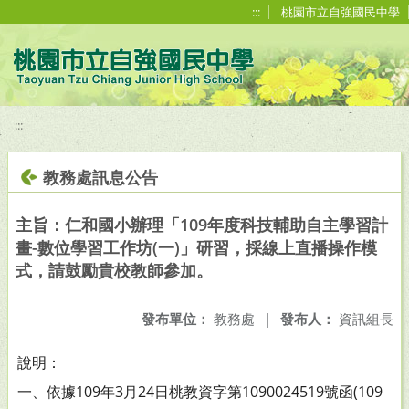
移至網頁之主要內容區位置
:::
桃園市立自強國民中學
:::
教務處訊息公告
主旨：仁和國小辦理「109年度科技輔助自主學習計
畫-數位學習工作坊(一)」研習，採線上直播操作模
式，請鼓勵貴校教師參加。
發布單位：
教務處
|
發布人：
資訊組長
說明：
一、依據109年3月24日桃教資字第1090024519號函(109