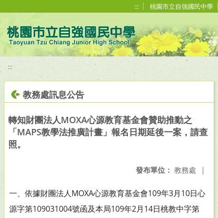
移至網頁之主要內容區位置
:::
桃園市立自強國民中學
:::
教務處訊息公告
轉知財團法人MOXA心源教育基金會贊助推動之
「MAPS教學法推廣計畫」報名日期延後一案，請查
照。
發布單位：
教務處
|
一、依據財團法人MOXA心源教育基金會109年3月10日心
源字第109031004號函及本局109年2月14日桃教中字第