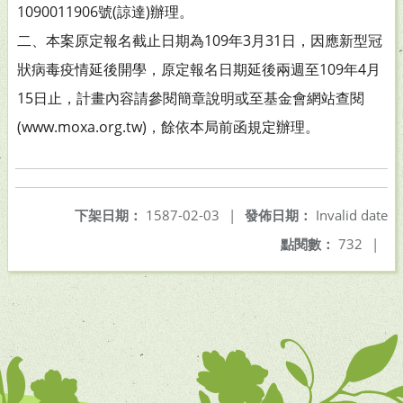
1090011906號(諒達)辦理。
二、本案原定報名截止日期為109年3月31日，因應新型冠
狀病毒疫情延後開學，原定報名日期延後兩週至109年4月
15日止，計畫內容請參閱簡章說明或至基金會網站查閱
(www.moxa.org.tw)，餘依本局前函規定辦理。
下架日期：
1587-02-03
|
發佈日期：
Invalid date
點閱數：
732
|