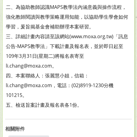
二、為協助教師認識MAPS教學法內涵意義與操作流程，
強化教師閱讀與教學策略運用知能，以協助學生學會如何
學習，爰旨揭基金會補助辦理本案研習。
三、詳細計畫內容請至該網站(www.moxa.org.tw)「訊息
公告-MAPS教學法」下載計畫及報名表，並於即日起至
109年3月31日(星期二)將報名表寄至
li.chang@moxa.com。
四、本案聯絡人：張麗慧小姐，信箱：
li.chang@moxa.com，電話：(02)8919-1230分機
101215。
五、檢送旨案計畫及報名表各1份。
相關附件