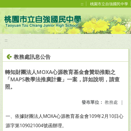
移至網頁之主要內容區位置
:::
桃園市立自強國民中學
:::
教務處訊息公告
轉知財團法人MOXA心源教育基金會贊助推動之
「MAPS教學法推廣計畫」一案，詳如說明，請查
照。
發布單位：
教務處
|
一、依據財團法人MOXA心源教育基金會109年2月10日心
源字第109021004號函辦理。