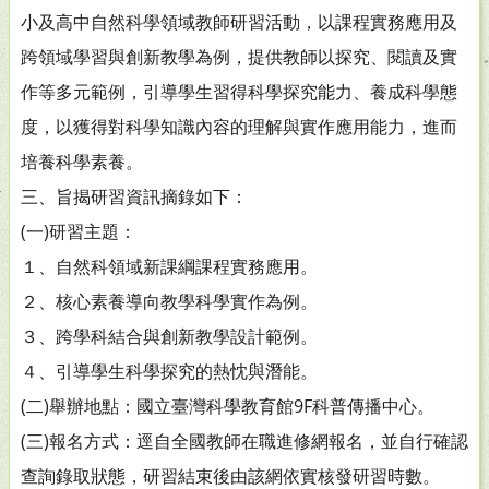
小及高中自然科學領域教師研習活動，以課程實務應用及
跨領域學習與創新教學為例，提供教師以探究、閱讀及實
作等多元範例，引導學生習得科學探究能力、養成科學態
度，以獲得對科學知識內容的理解與實作應用能力，進而
培養科學素養。
三、旨揭研習資訊摘錄如下：
(一)研習主題：
１、自然科領域新課綱課程實務應用。
２、核心素養導向教學科學實作為例。
３、跨學科結合與創新教學設計範例。
４、引導學生科學探究的熱忱與潛能。
(二)舉辦地點：國立臺灣科學教育館9F科普傳播中心。
(三)報名方式：逕自全國教師在職進修網報名，並自行確認
查詢錄取狀態，研習結束後由該網依實核發研習時數。