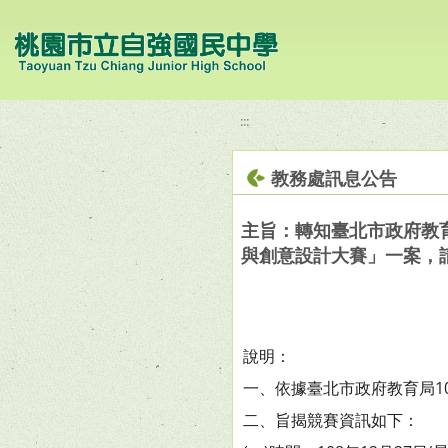
移至網頁之主要內容區位置
:::
教務處訊息公告
主旨：轉知臺北市政府教
與創意設計大賽」一案，
說明：
一、依據臺北市政府教育局108
二、旨揭競賽資訊如下：