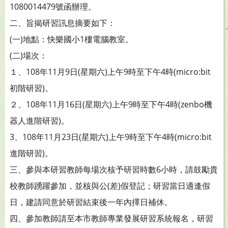
1080014479號函辦理。
二、旨揭研習訊息摘要如下：
(一)地點：快樂國小1樓電腦教室。
(二)場次：
１、108年11月9日(星期六)上午9時至下午4時(micro:bit
初階研習)。
２、108年11月16日(星期六)上午9時至下午4時(zenbo機
器人進階研習)。
3、108年11月23日(星期六)上午9時至下午4時(micro:bit
進階研習)。
三、參與本研習教師每場次核予研習時數6小時，請鼓勵貴
校教師踴躍參加，並核與公(差)假登記；研習當日適逢假
日，建請同意於研習結束後一年內擇日補休。
四、參加教師請至本市教師專業發展研習系統報名，研習