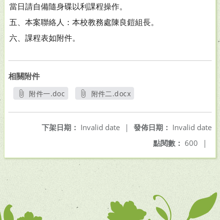
當日請自備隨身碟以利課程操作。
五、本案聯絡人：本校教務處陳良鎧組長。
六、課程表如附件。
相關附件
附件一.doc
附件二.docx
另開新視窗
另開新視窗
下架日期：
Invalid date
|
發佈日期：
Invalid date
點閱數：
600
|