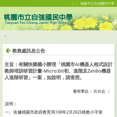
移至網頁之主要內容區位置
:::
桃園市立自強國民中學
:::
教務處訊息公告
主旨：有關快樂國小辦理「桃園市AI機器人程式設計
教師培訓研習計畫-Micro:bit初、進階及Zenbo機器
人進階研習」一案，如說明，請查照。
發布單位：
教務處
|
說明：
一、依據桃園市政府教育局108年2月26日桃教小字第