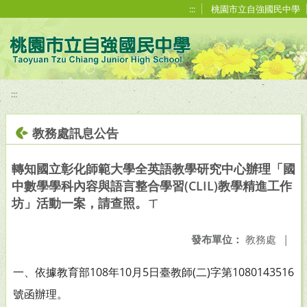
移至網頁之主要內容區位置
:::
桃園市立自強國民中學
:::
教務處訊息公告
轉知國立彰化師範大學全英語教學研究中心辦理「國
中數學學科內容與語言整合學習(CLIL)教學精進工作
坊」活動一案，請查照。ㄒ
發布單位：
教務處
|
一、依據教育部108年10月5日臺教師(二)字第1080143516
號函辦理。