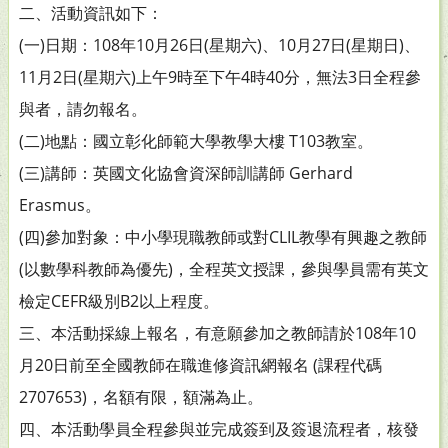
二、活動資訊如下：
(一)日期：108年10月26日(星期六)、10月27日(星期日)、
11月2日(星期六)上午9時至下午4時40分，無法3日全程參
與者，請勿報名。
(二)地點：國立彰化師範大學教學大樓 T103教室。
(三)講師：英國文化協會資深師訓講師 Gerhard
Erasmus。
(四)參加對象：中小學現職教師或對CLIL教學有興趣之教師
(以數學科教師為優先)，全程英文授課，參與學員需有英文
檢定CEFR級別B2以上程度。
三、本活動採線上報名，有意願參加之教師請於108年10
月20日前至全國教師在職進修資訊網報名 (課程代碼
2707653)，名額有限，額滿為止。
四、本活動學員全程參與並完成簽到及簽退流程者，核發