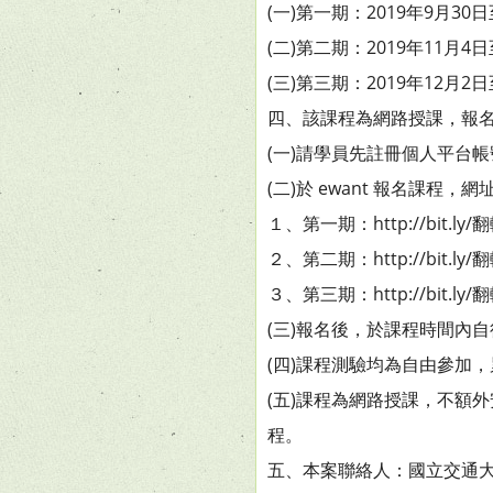
(一)第一期：2019年9月30日
(二)第二期：2019年11月4日
(三)第三期：2019年12月2日
四、該課程為網路授課，報
(一)請學員先註冊個人平台帳號（h
(二)於 ewant 報名課程，
１、第一期：http://bit.ly
２、第二期：http://bit.ly
３、第三期：http://bit.ly
(三)報名後，於課程時間內
(四)課程測驗均為自由參加
(五)課程為網路授課，不額
程。
五、本案聯絡人：國立交通大學