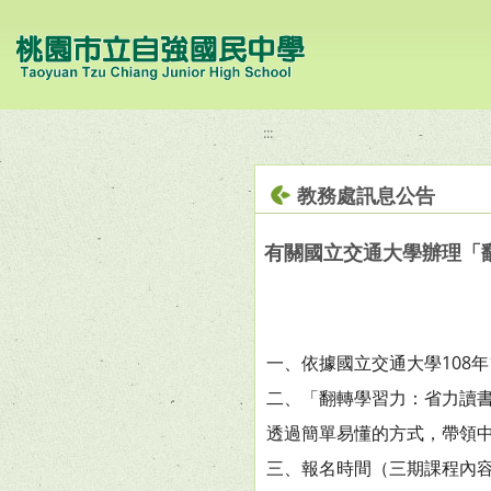
移至網頁之主要內容區位置
:::
教務處訊息公告
有關國立交通大學辦理「
一、依據國立交通大學108年1
二、「翻轉學習力：省力讀
透過簡單易懂的方式，帶領
三、報名時間（三期課程內