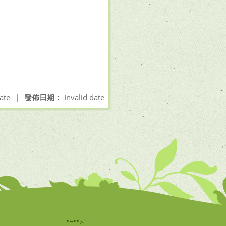
ate
|
發佈日期：
Invalid date
"="">