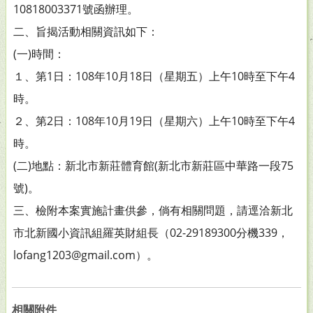
10818003371號函辦理。
二、旨揭活動相關資訊如下：
(一)時間：
１、第1日：108年10月18日（星期五）上午10時至下午4
時。
２、第2日：108年10月19日（星期六）上午10時至下午4
時。
(二)地點：新北市新莊體育館(新北市新莊區中華路一段75
號)。
三、檢附本案實施計畫供參，倘有相關問題，請逕洽新北
市北新國小資訊組羅英財組長（02-29189300分機339，
lofang1203@gmail.com）。
相關附件