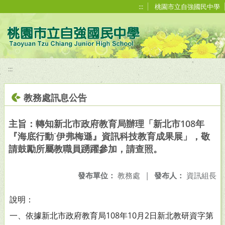
移至網頁之主要內容區位置
:::
桃園市立自強國民中學
:::
教務處訊息公告
主旨：轉知新北市政府教育局辦理「新北市108年
『海底行動˙伊弗梅遜』資訊科技教育成果展」，敬
請鼓勵所屬教職員踴躍參加，請查照。
發布單位：
教務處
|
發布人：
資訊組長
說明：
一、依據新北市政府教育局108年10月2日新北教研資字第