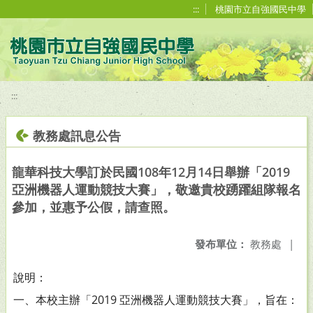
移至網頁之主要內容區位置
:::
桃園市立自強國民中學
:::
教務處訊息公告
龍華科技大學訂於民國108年12月14日舉辦「2019
亞洲機器人運動競技大賽」，敬邀貴校踴躍組隊報名
參加，並惠予公假，請查照。
發布單位：
教務處
|
說明：
一、本校主辦「2019 亞洲機器人運動競技大賽」，旨在：