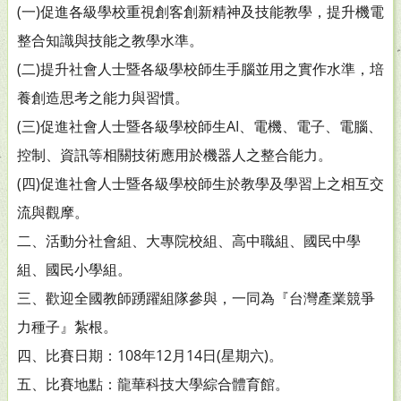
(一)促進各級學校重視創客創新精神及技能教學，提升機電
整合知識與技能之教學水準。
(二)提升社會人士暨各級學校師生手腦並用之實作水準，培
養創造思考之能力與習慣。
(三)促進社會人士暨各級學校師生AI、電機、電子、電腦、
控制、資訊等相關技術應用於機器人之整合能力。
(四)促進社會人士暨各級學校師生於教學及學習上之相互交
流與觀摩。
二、活動分社會組、大專院校組、高中職組、國民中學
組、國民小學組。
三、歡迎全國教師踴躍組隊參與，一同為『台灣產業競爭
力種子』紮根。
四、比賽日期：108年12月14日(星期六)。
五、比賽地點：龍華科技大學綜合體育館。