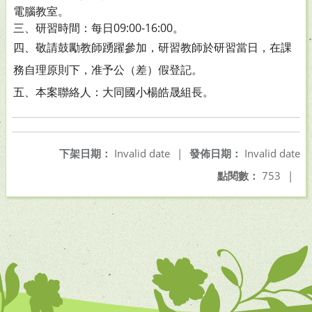
電腦教室。
三、研習時間：每日09:00-16:00。
四、
敬請鼓勵教師踴躍參加，研習教師於研習當日，在課
務自理原則下，准予公（差）假登記。
五
、本案聯絡人：大同國小楊皓晟組長。
下架日期：
Invalid date
|
發佈日期：
Invalid date
點閱數：
753
|