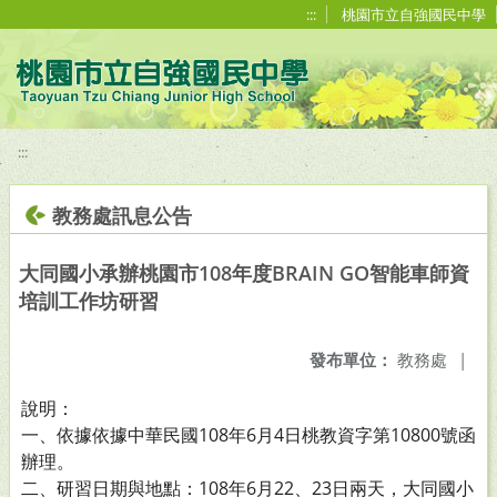
移至網頁之主要內容區位置
:::
桃園市立自強國民中學
:::
教務處訊息公告
大同國小承辦桃園市108年度BRAIN GO智能車師資
培訓工作坊研習
發布單位：
教務處
|
說明：
一、依據依據中華民國108年6月4日桃教資字第10800號函
辦理。
二、研習日期與地點：108年6月22、23日兩天，大同國小