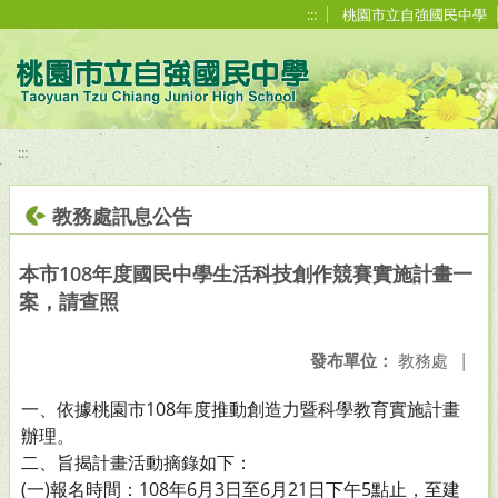
移至網頁之主要內容區位置
:::
桃園市立自強國民中學
:::
教務處訊息公告
本市108年度國民中學生活科技創作競賽實施計畫一
案，請查照
發布單位：
教務處
|
一、依據桃園市108年度推動創造力暨科學教育實施計畫
辦理。
二、旨揭計畫活動摘錄如下：
(一)報名時間：108年6月3日至6月21日下午5點止，至建