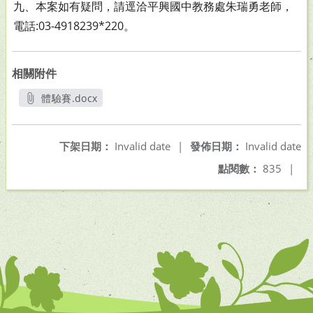
九、本案如有疑問，請逕洽平興國中教務處朱瑞勇老師，
電話:
03-4918239*220。
相關附件
體驗賽.docx
另開新視窗
下架日期：
Invalid date
|
發佈日期：
Invalid date
點閱數：
835
|