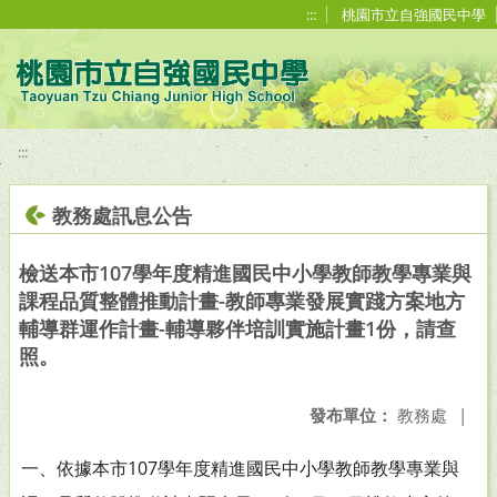
移至網頁之主要內容區位置
:::
桃園市立自強國民中學
:::
教務處訊息公告
檢送本市107學年度精進國民中小學教師教學專業與
課程品質整體推動計畫-教師專業發展實踐方案地方
輔導群運作計畫-輔導夥伴培訓實施計畫1份，請查
照。
發布單位：
教務處
|
一、依據本市107學年度精進國民中小學教師教學專業與