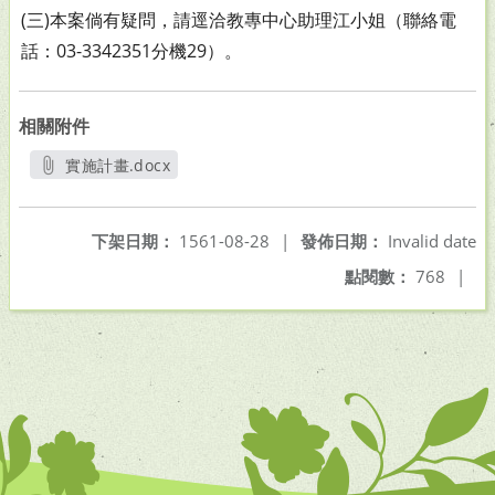
(三)本案倘有疑問，請逕洽教專中心助理江小姐（聯絡電
話：03-3342351分機29）。
相關附件
實施計畫.docx
另開新視窗
下架日期：
1561-08-28
|
發佈日期：
Invalid date
點閱數：
768
|