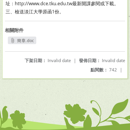
址：
http://www.dce.tku.edu.tw最新開課參閱或下載。
三、檢送淡江大學原函1份。
相關附件
簡章.doc
另開新視窗
下架日期：
Invalid date
|
發佈日期：
Invalid date
點閱數：
742
|