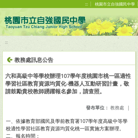
移至網頁之主要內容區位置
:::
桃園市立自強國民中學
:::
教務處訊息公告
六和高級中等學校辦理107學年度桃園市桃一區適性
學習社區教育資源均質化-機器人互動研習計畫，敬
請鼓勵貴校教師踴躍報名參加，請查照。
發布單位：
教務處
|
一、依據教育部國民及學前教育署107學年度高級中等學
校適性學習社區教育資源均質化桃一區實施方案辦理。
二、報名時間：