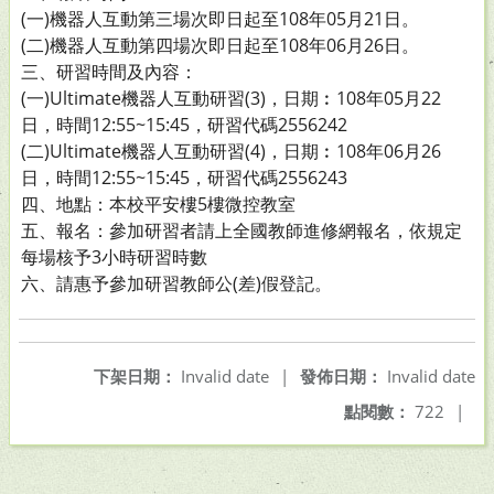
(一)機器人互動第三場次即日起至108年05月21日。
(二)機器人互動第四場次即日起至108年06月26日。
三、研習時間及內容：
(一)Ultimate機器人互動研習(3)，日期︰108年05月22
日，時間12:55~15:45，研習代碼2556242
(二)Ultimate機器人互動研習(4)，日期︰108年06月26
日，時間12:55~15:45，研習代碼2556243
四、地點：本校平安樓5樓微控教室
五、報名：參加研習者請上全國教師進修網報名，依規定
每場核予3小時研習時數
六、請惠予參加研習教師公(差)假登記。
下架日期：
Invalid date
|
發佈日期：
Invalid date
點閱數：
722
|