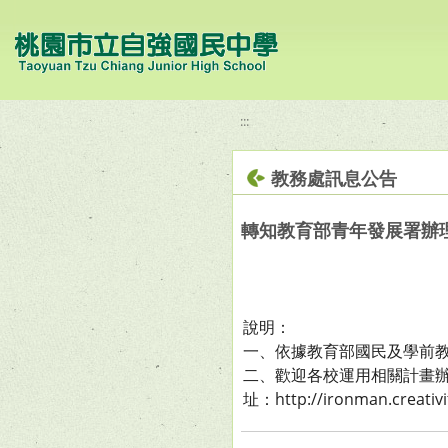
移至網頁之主要內容區位置
:::
教務處訊息公告
轉知教育部青年發展署辦
說明：
一、依據教育部國民及學前教育署
二、歡迎各校運用相關計畫
址：http://ironman.creativi