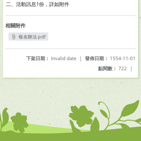
二、
活動訊息1份，詳如附件
相關附件
報名辦法.pdf
另開新視窗
下架日期：
Invalid date
|
發佈日期：
1554-11-01
點閱數：
722
|